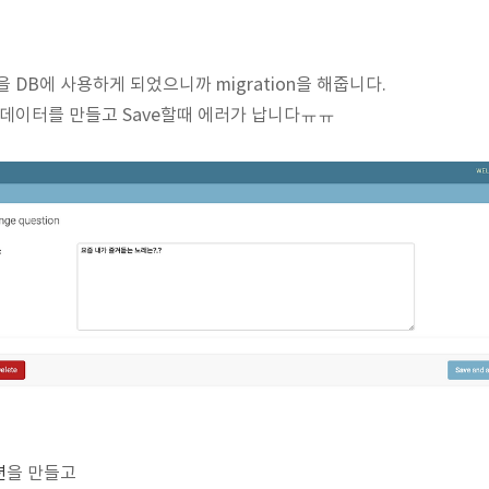
을 DB에 사용하게 되었으니까 migration을 해줍니다.
n 데이터를 만들고 Save할때 에러가 납니다ㅠㅠ
션
을 만들고