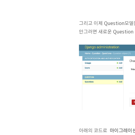
그리고 이제 Question모델
안그러면 새로운 Questio
아래의 코드로
마이그레이