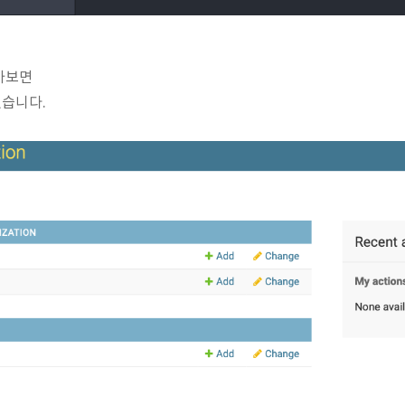
어가보면
어있습니다.