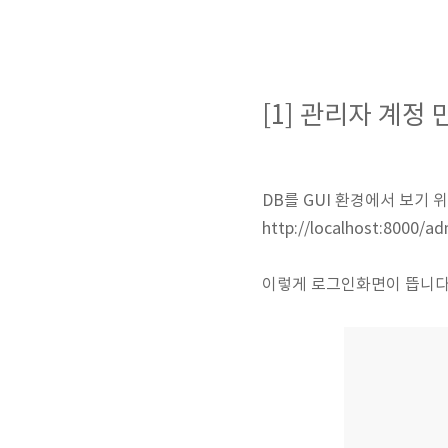
[1] 관리자 계정
DB를 GUI 환경에서 보기 
http://localhost:800
이렇게 로그인화면이 뜹니다