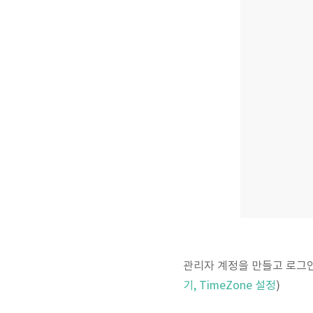
관리자 계정을 만들고 로그인
기, TimeZone 설정
)