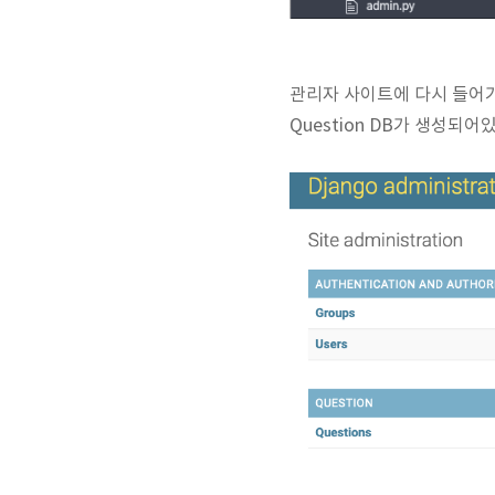
관리자 사이트에 다시 들
Question DB가 생성되