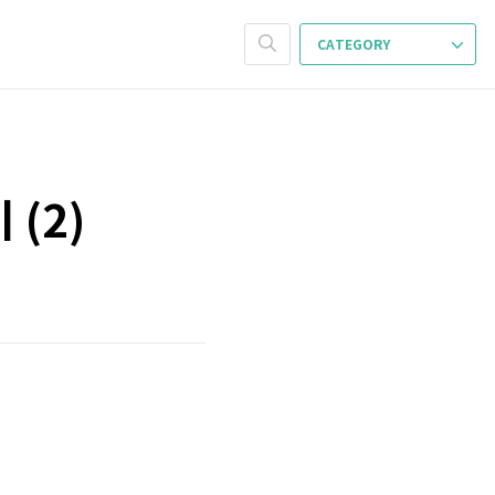
CATEGORY
 (2)