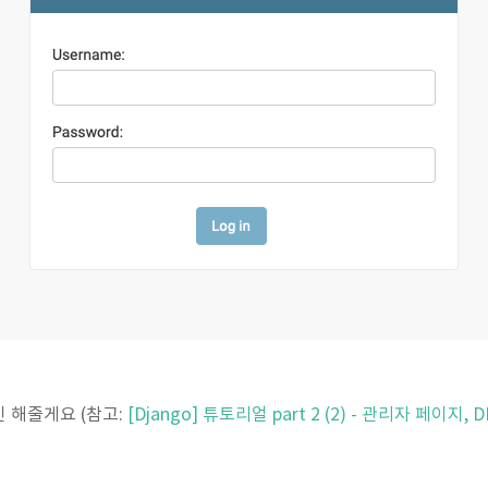
 해줄게요 (참고:
[Django] 튜토리얼 part 2 (2) - 관리자 페이지,