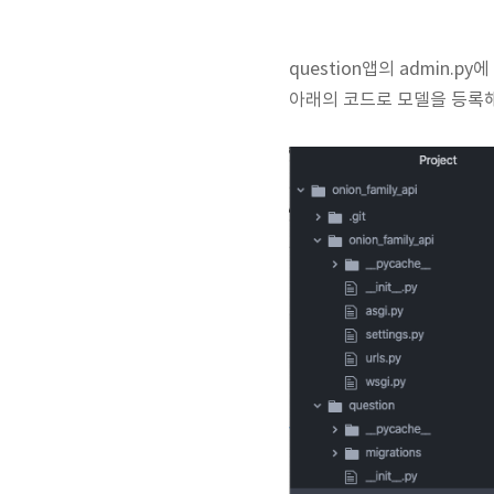
question앱의 admin.p
아래의 코드로 모델을 등록