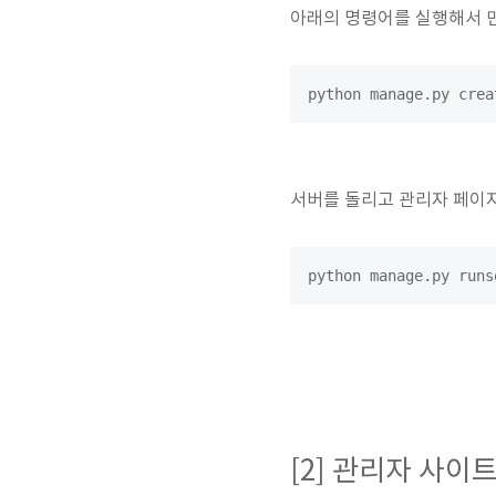
아래의 명령어를 실행해서 
python manage.py crea
서버를 돌리고 관리자 페이
python manage.py runs
[2] 관리자 사이