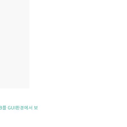
 DB를 GUI환경에서 보