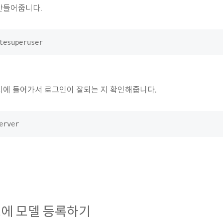
만들어줍니다.
tesuperuser
지에 들어가서 로그인이 잘되는 지 확인해줍니다.
erver
트에 모델 등록하기