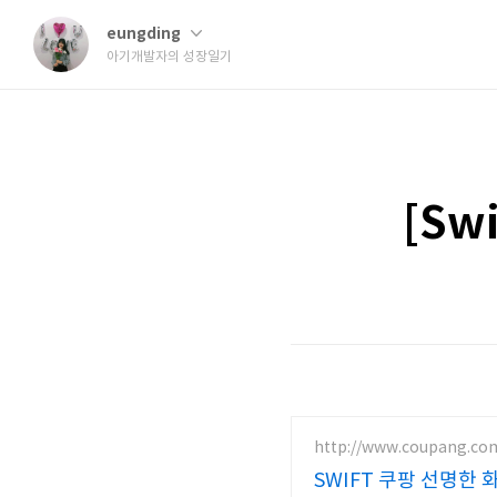
eungding
아기개발자의 성장일기
[Sw
http://www.coupang.co
SWIFT 쿠팡 선명한 