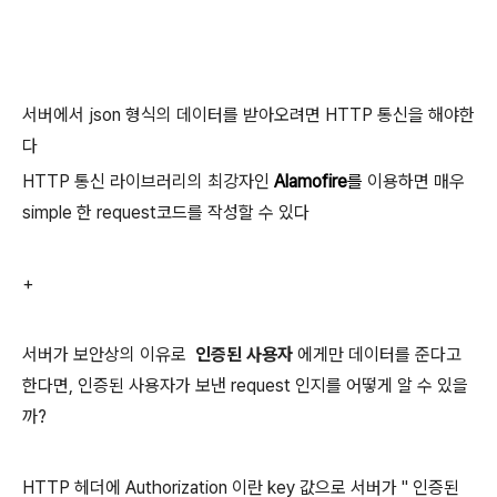
서버에서 json 형식의 데이터를 받아오려면 HTTP 통신을 해야한
다
HTTP 통신 라이브러리의 최강자인
Alamofire
를
이용하면 매우
simple 한 request코드를 작성할 수 있다
+
서버가 보안상의 이유로
인증된 사용자
에게만 데이터를 준다고
한다면, 인증된 사용자가 보낸 request 인지를 어떻게 알 수 있을
까?
HTTP 헤더에 Authorization 이란 key 값으로 서버가 " 인증된