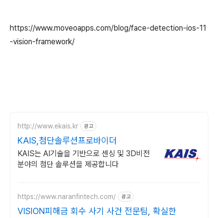
https://www.moveoapps.com/blog/face-detection-ios-11
-vision-framework/
http://www.ekais.kr
광고
KAIS,첨단솔루션프로바이더
KAIS는 AI기술을 기반으로 센싱 및 3D비전
분야의 첨단 솔루션을 제공합니다
https://www.naranfintech.com/
광고
VISION피해금 회수 사기 사건 전문팀, 확실한