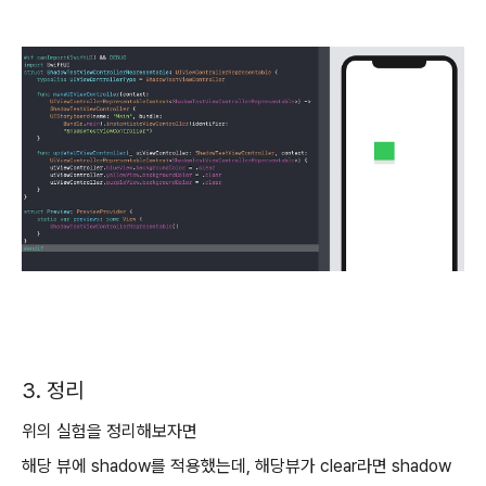
3. 정리
위의 실험을 정리해보자면
해당 뷰에 shadow를 적용했는데, 해당뷰가 clear라면 shadow