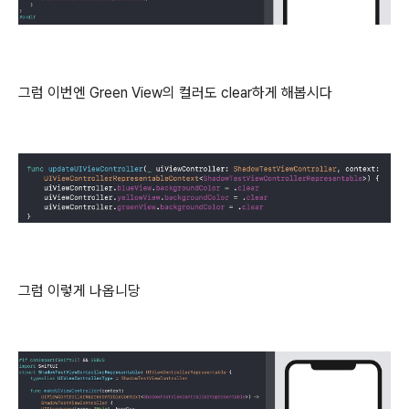
그럼 이번엔 Green View의 컬러도 clear하게 해봅시다
그럼 이렇게 나옵니당