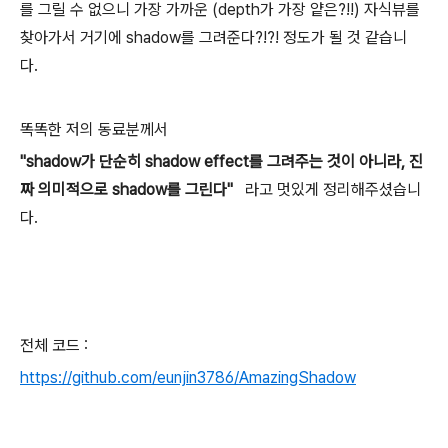
를 그릴 수 없으니 가장 가까운 (depth가 가장 얕은?!!) 자식뷰를
찾아가서 거기에 shadow를 그려준다?!?! 정도가 될 것 같습니
다.
똑똑한 저의 동료분께서
"shadow가 단순히 shadow effect를 그려주는 것이 아니라, 진
짜 의미적으로 shadow를 그린다"
라고 멋있게 정리해주셨습니
다.
전체 코드 :
https://github.com/eunjin3786/AmazingShadow