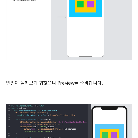
일일이 돌려보기 귀찮으니 Preview를 준비합니다.