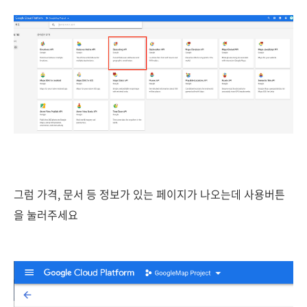
그럼 가격, 문서 등 정보가 있는 페이지가 나오는데 사용버튼
을 눌러주세요