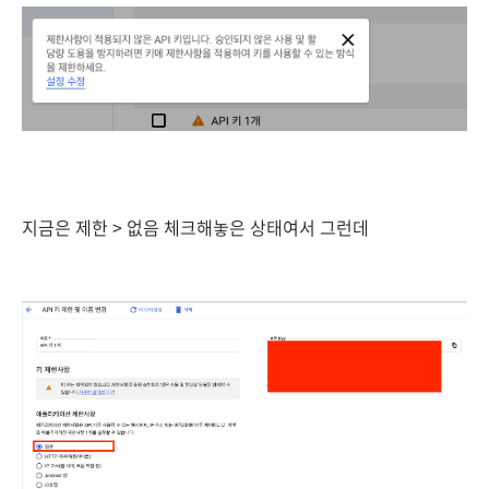
지금은 제한 > 없음 체크해놓은 상태여서 그런데