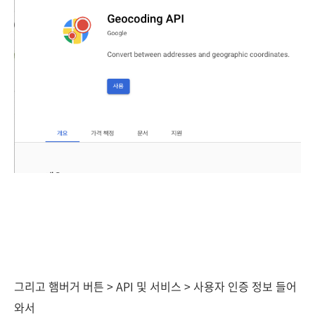
그리고 햄버거 버튼 > API 및 서비스 > 사용자 인증 정보 들어
와서