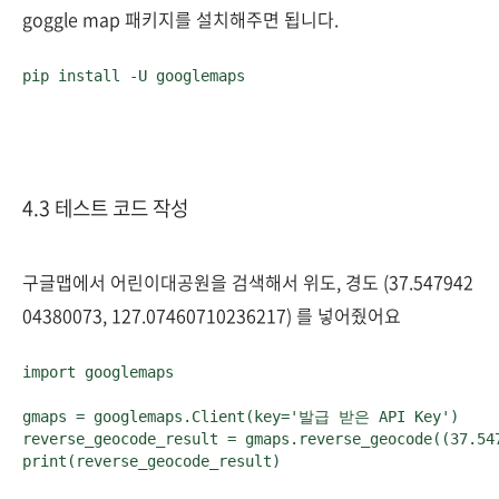
goggle map 패키지를 설치해주면 됩니다.
pip install -U googlemaps
4.3 테스트 코드 작성
구글맵에서 어린이대공원을 검색해서 위도, 경도 (37.547942
04380073, 127.07460710236217) 를 넣어줬어요
import googlemaps

gmaps = googlemaps.Client(key='발급 받은 API Key')

reverse_geocode_result = gmaps.reverse_geocode((37.547
print(reverse_geocode_result)