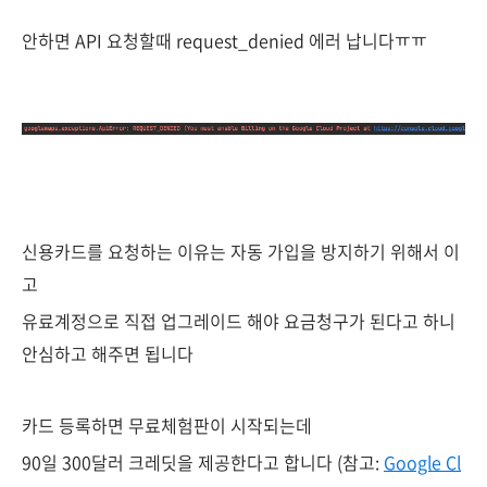
안하면 API 요청할때 request_denied 에러 납니다ㅠㅠ
신용카드를 요청하는 이유는 자동 가입을 방지하기 위해서 이
고
유료계정으로 직접 업그레이드 해야 요금청구가 된다고 하니
안심하고 해주면 됩니다
카드 등록하면 무료체험판이 시작되는데
90일 300달러 크레딧을 제공한다고 합니다 (참고:
Google Cl