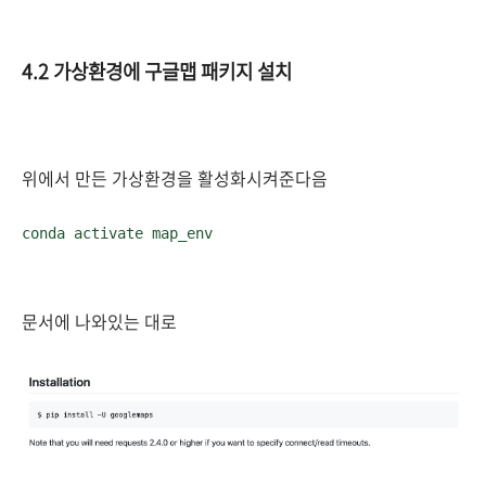
4.2 가상환경에 구글맵 패키지 설치
위에서 만든 가상환경을 활성화시켜준다음
conda activate map_env
문서에 나와있는 대로