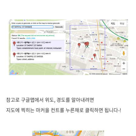
참고로 구글맵에서 위도, 경도를 알아내려면
지도에 찍히는 마커을 컨트롤 누른채로 클릭하면 됩니다-!