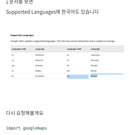
s
문서를 보면
Supported Languages에
한국어도 있습니다
다시 요청해볼게요
import googlemaps
