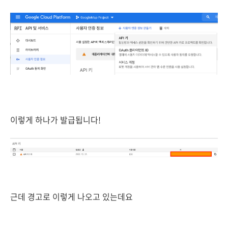
이렇게 하나가 발급됩니다!
근데 경고로 이렇게 나오고 있는데요