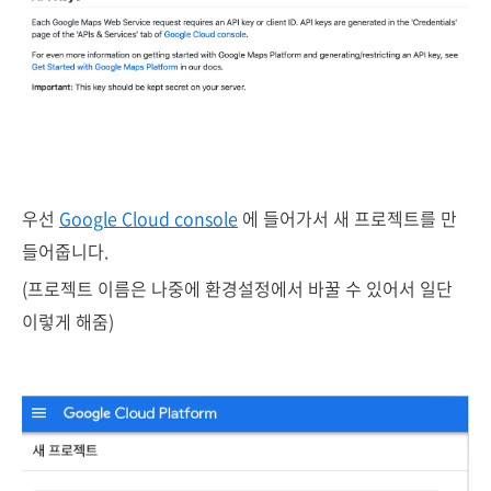
우선
Google Cloud console
에 들어가서
새 프로젝트를 만
들어줍니다.
(프로젝트 이름은 나중에 환경설정에서 바꿀 수 있어서 일단
이렇게 해줌)