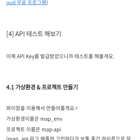
oud 무료 프로그램
)
[4] API 테스트 해보기
이제 API Key를 발급받았으니까 테스트를 해볼게요.
4.1 가상환경 & 프로젝트 만들기
파이참을 이용해서 만들어줄게요-!
가상환경이름은 map_env
프로젝트 이름은 map-api
(map_api 라고 해줄까 고민하다가 보통 중간 하이픈으로 장