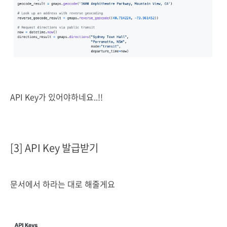
API Key가 있어야하네요..!!
[3] API Key 발급받기
문서에서 하라는 대로 해줄게요