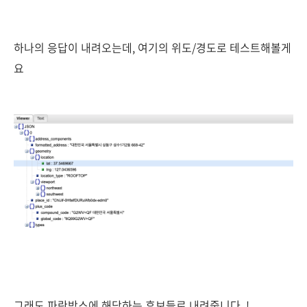
하나의 응답이 내려오는데, 여기의 위도/경도로 테스트해볼게
요
그래도 파란박스에 해당하는 후보들로 내려줍니다..!