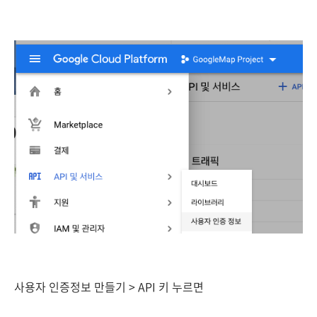
사용자 인증정보 만들기 > API 키 누르면