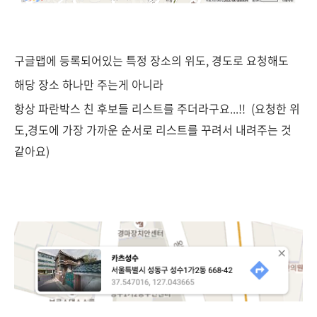
구글맵에 등록되어있는 특정 장소의 위도, 경도로 요청해도
해당 장소 하나만 주는게 아니라
항상 파란박스 친 후보들 리스트를 주더라구요...!! (요청한 위
도,경도에 가장 가까운 순서로 리스트를 꾸려서 내려주는 것
같아요)