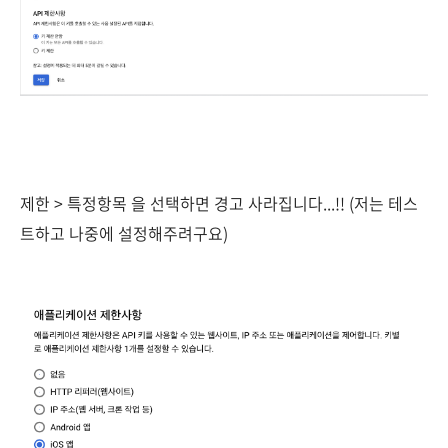
제한 > 특정항목 을 선택하면 경고 사라집니다...!! (저는 테스
트하고 나중에 설정해주려구요)