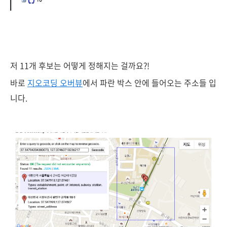
저 11개 후보는 어떻게 정해지는 걸까요?!
바로
지오코딩 오버뷰
에서 파란 박스 안에 들어오는 주소들 입
니다.