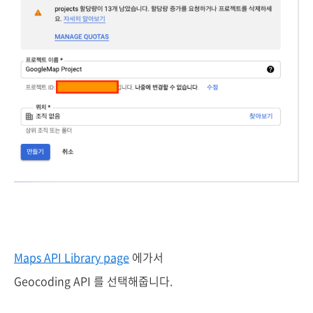
Maps API Library page
에가서
Geocoding API 를 선택해줍니다.