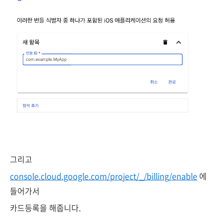
그리고
console.cloud.google.com/project/_/billing/enable
에
들어가서
카드등록을 해줍니다.