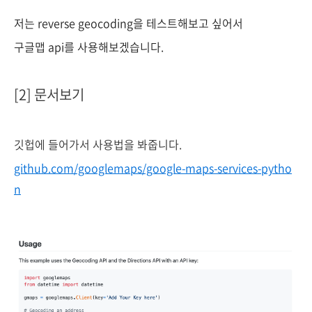
저는 reverse geocoding을 테스트해보고 싶어서
구글맵 api를 사용해보겠습니다.
[2] 문서보기
깃헙에 들어가서 사용법을 봐줍니다.
github.com/googlemaps/google-maps-services-pytho
n