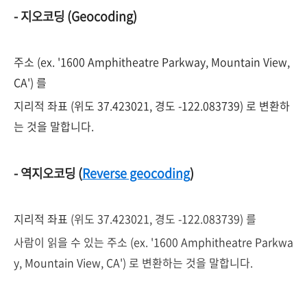
- 지오코딩 (Geocoding)
주소 (ex. '1600 Amphitheatre Parkway, Mountain View,
CA') 를
지리적 좌표 (위도 37.423021, 경도 -122.083739) 로 변환하
는 것을 말합니다.
- 역지오코딩 (
Reverse geocoding
)
지리적 좌표
(위도 37.423021, 경도 -122.083739) 를
사람이 읽을 수 있는 주소 (
ex. '1600 Amphitheatre Parkwa
y, Mountain View, CA'
) 로 변환하는 것을 말합니다.