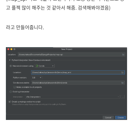
고 플젝 많이 해주는 것 같아서 해줌. 검색해봐야겠음)
라고 만들어줍니다.