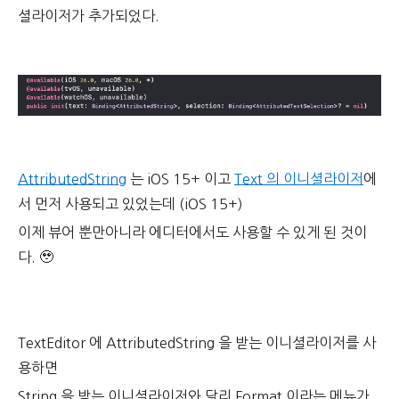
셜라이저가 추가되었다.
AttributedString
는 iOS 15+ 이고
Text 의 이니셜라이저
에
서 먼저 사용되고 있었는데 (iOS 15+)
이제 뷰어 뿐만아니라 에디터에서도 사용할 수 있게 된 것이
다. 🥹
TextEditor 에 AttributedString 을 받는 이니셜라이저를 사
용하면
String 을 받는 이니셜라이저와 달리 Format 이라는 메뉴가