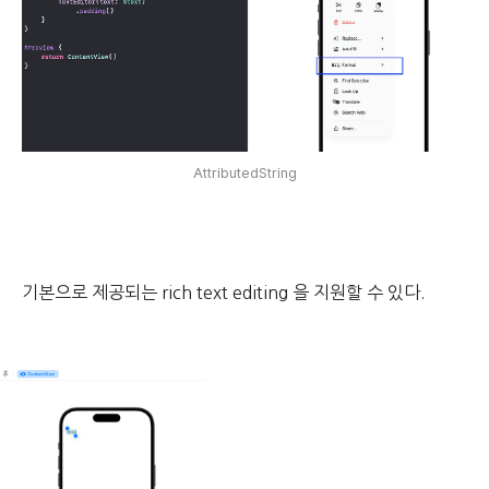
AttributedString
기본으로 제공되는 rich text editing 을 지원할 수 있다.