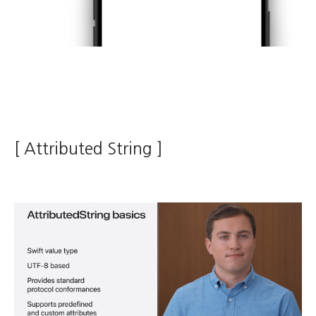
[ Attributed String ]