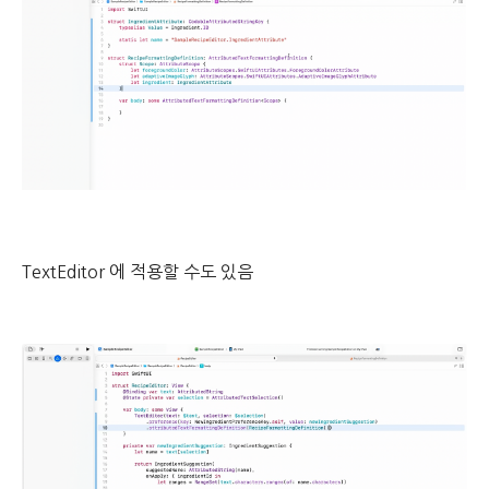
TextEditor 에 적용할 수도 있음