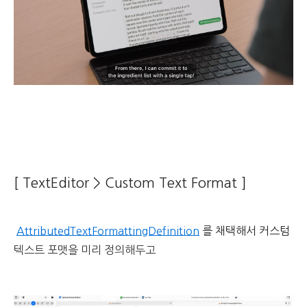
[ TextEditor > Custom Text Format ]
AttributedTextFormattingDefinition
를 채택해서 커스텀
텍스트 포맷을 미리 정의해두고