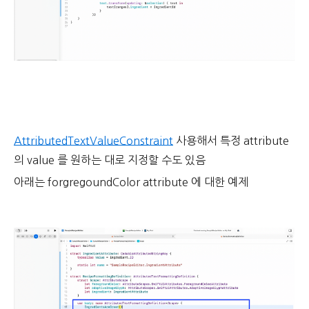
AttributedTextValueConstraint
사용해서 특정 attribute
의 value 를 원하는 대로 지정할 수도 있음
아래는 forgregoundColor attribute 에 대한 예제