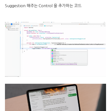
Suggestion 해주는 Control 을 추가하는 코드