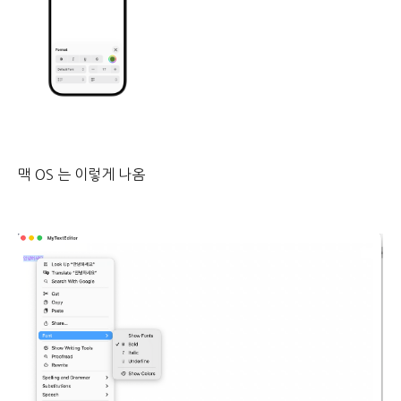
맥 OS 는 이렇게 나옴