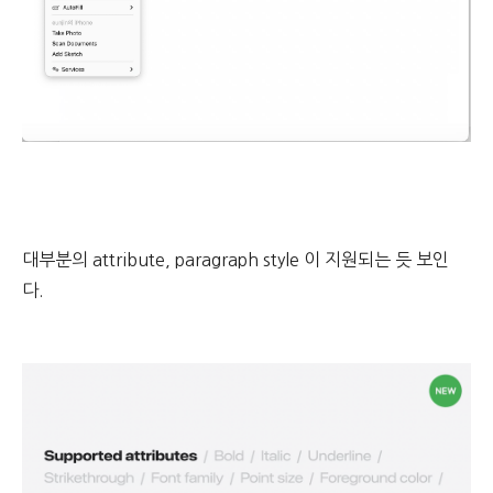
대부분의 attribute, paragraph style 이 지원되는 듯 보인
다.