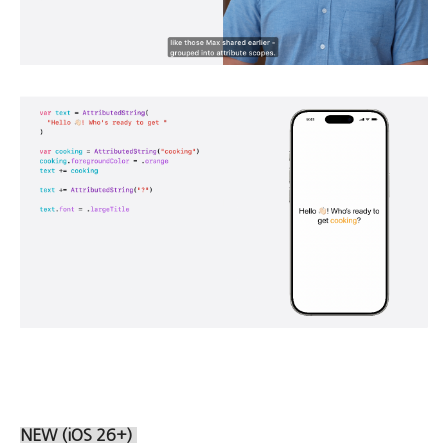
NEW (iOS 26+)