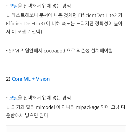
-
모델
을 선택해서 앱에 넣는 방식
ㄴ 테스트해보니 문서에 나온 것처럼
EfficientDet-Lite2 가
EfficientDet-Lite0 에 비해 속도는 느리지만 정확성이 높아
서 이 모델로 선택!
- SPM 지원안해서 cocoapod 으로 의존성 설치해야함
2)
Core ML + Vision
-
모델
을 선택해서 앱에 넣는 방식
ㄴ 과거와 달리 mlmodel 이 아니라 mlpackage 인데 그냥 다
운받아서 넣으면 된다.