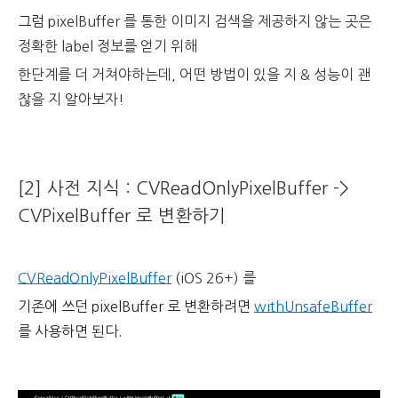
그럼
pixelBuffer 를 통한 이미지 검색을 제공하지 않는 곳은
정확한 label 정보를 얻기 위해
한단계를 더 거쳐야하는데, 어떤 방법이 있을 지 & 성능이 괜
찮을 지 알아보자!
[2] 사전 지식 : CVReadOnlyPixelBuffer ->
CVPixelBuffer 로 변환하기
CVReadOnlyPixelBuffer
(
iOS 26+) 를
기존에 쓰던 pixelBuffer 로 변환하려면
withUnsafeBuffer
를 사용하면 된다.