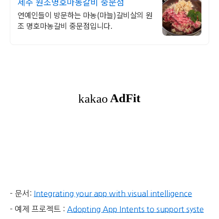
제주 원조명호마농갈비 중문점
연예인들이 방문하는 마농(마늘)갈비살의 원
조 명호마농갈비 중문점입니다.
- 문서:
Integrating your app with visual intelligence
- 예제 프로젝트 :
Adopting App Intents to support syste