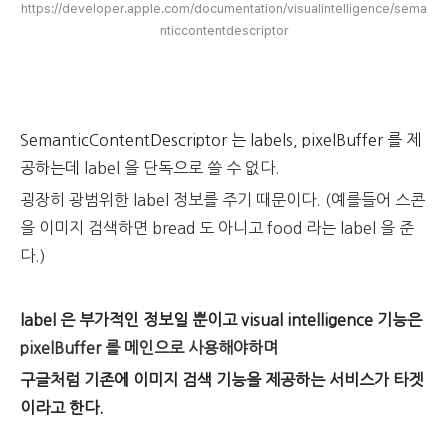
https://developer.apple.com/documentation/visualintelligence/sema
nticcontentdescriptor
SemanticContentDescriptor 는 labels, pixelBuffer 를 제
공하는데
label 을 단독으로 쓸 수 없다.
굉장히 광범위한 label 정보를 주기 때문이다. (
예를들어 스콘
을 이미지 검색하면 bread 도 아니고 food 라는 label 을 준
다.)
label 은 부가적인 정보일 뿐이고 visual intelligence 기능은
pixelBuffer 를 메인으로 사용해야하며
구글처럼 기존에 이미지 검색 기능을 제공하는 서비스가 타겟
이라고 한다.