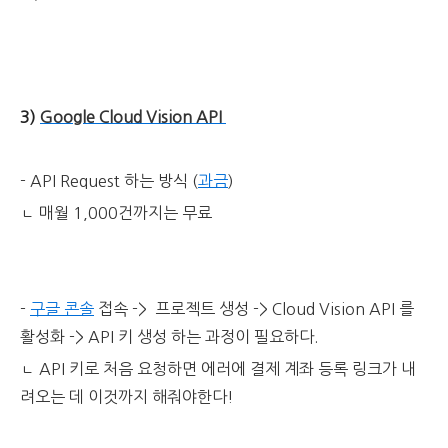
3)
Google Cloud Vision API
- API Request 하는 방식 (
과금
)
ㄴ 매월 1,000건까지는 무료
-
구글 콘솔
접속 -> 프로젝트 생성 -> Cloud Vision API 를
활성화 -> API 키 생성 하는 과정이 필요하다.
ㄴ
API 키로 처음 요청하면 에러에
결제 계좌 등록 링크가 내
려오는 데 이것까지 해줘야한다!