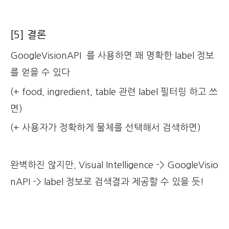
[5] 결론
GoogleVisionAPI 를 사용하면 꽤 명확한 label 정보
를 얻을 수 있다
(+ food, ingredient, table 관련 label 필터링 하고 쓰
면)
(+ 사용자가 정확하게 물체를 선택해서 검색하면)
완벽하진 않지만, Visual Intelligence ->
GoogleVisio
nAPI ->
label 정보로 검색결과 제공할 수 있을 듯!