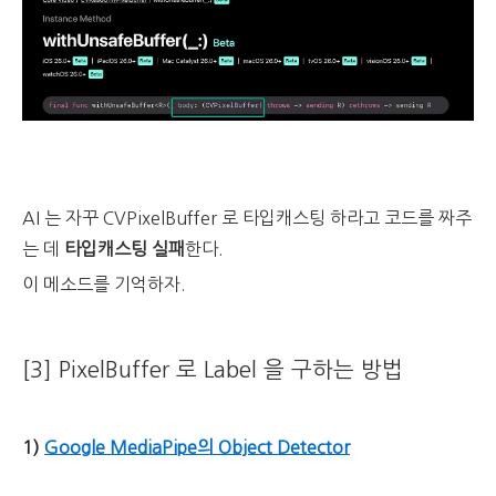
AI 는 자꾸 CVPixelBuffer 로 타입캐스팅 하라고 코드를 짜주
는 데
타입캐스팅 실패
한다.
이 메소드를 기억하자.
[3] PixelBuffer 로 Label 을 구하는 방법
1)
Google MediaPipe의 Object Detector